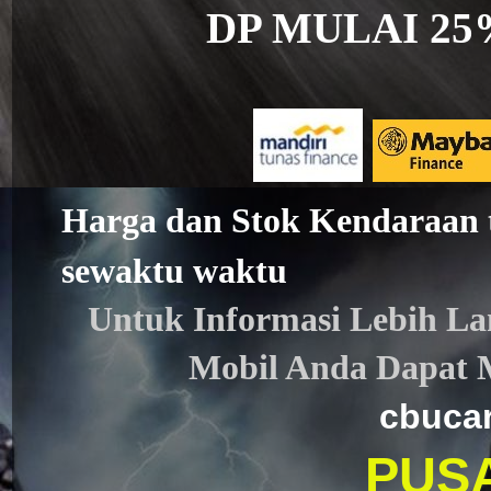
DP MULAI 25%
Harga dan Stok Kendaraan 
sewaktu waktu
Untuk Informasi Lebih Lan
Mobil Anda Dapat 
cbuca
PUS