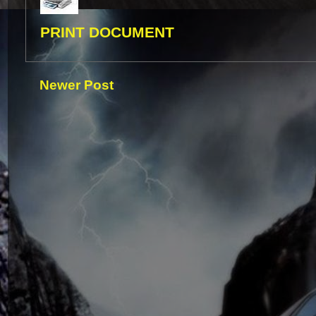
PRINT DOCUMENT
Newer Post